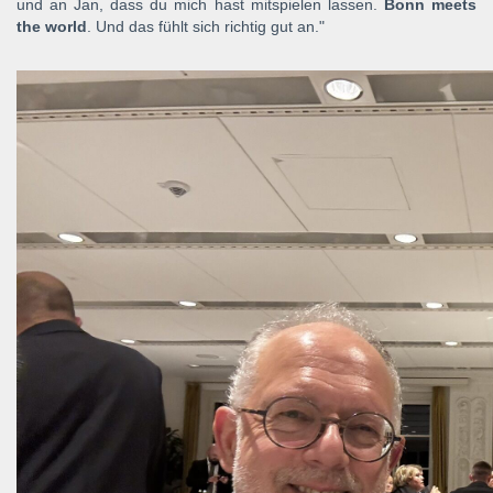
und an Jan, dass du mich hast mitspielen lassen.
Bonn meets
the world
. Und das fühlt sich richtig gut an."