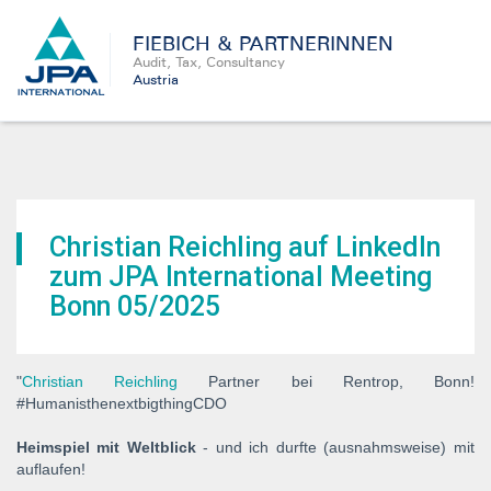
FIEBICH & PARTNERINNEN
Audit, Tax, Consultancy
Austria
Christian Reichling auf LinkedIn
zum JPA International Meeting
Bonn 05/2025
"
Christian Reichling
Partner bei Rentrop, Bonn!
#HumanisthenextbigthingCDO
Heimspiel mit Weltblick
- und ich durfte (ausnahmsweise) mit
auflaufen!