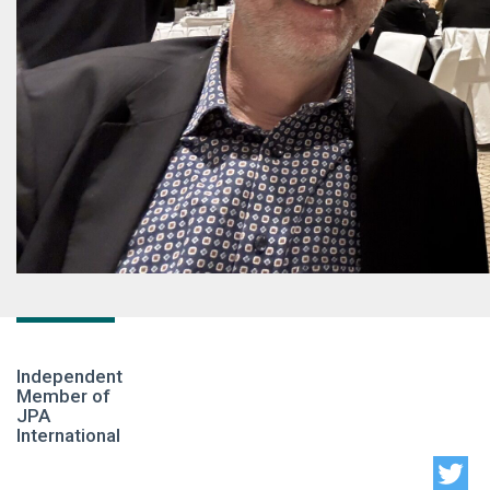
Independent
Member of
JPA
International