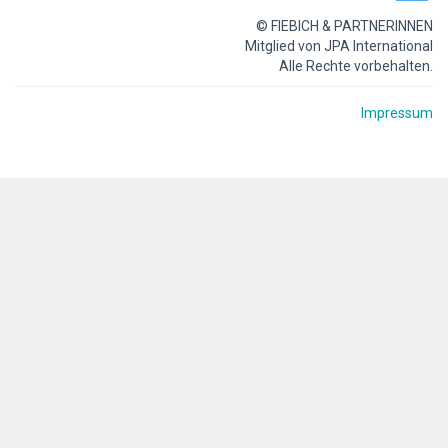
© FIEBICH & PARTNERINNEN
Mitglied von JPA International
Alle Rechte vorbehalten.
Impressum